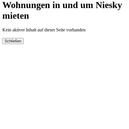
Wohnungen in und um Niesky
mieten
Kein aktiver Inhalt auf dieser Seite vorhanden